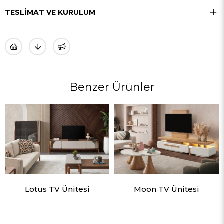
TESLIMAT VE KURULUM
Benzer Ürünler
Lotus TV Ünitesi
Moon TV Ünitesi