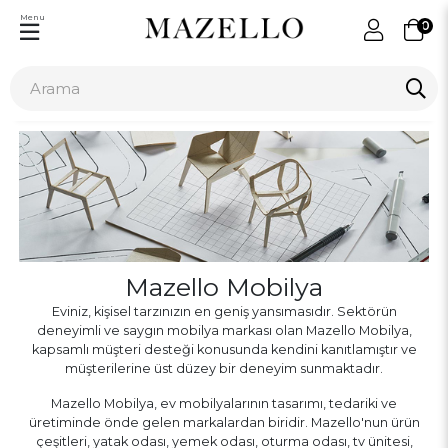
Menu
0
Mazello Mobilya
Eviniz, kişisel tarzınızın en geniş yansımasıdır. Sektörün
deneyimli ve saygın mobilya markası olan Mazello Mobilya,
kapsamlı müşteri desteği konusunda kendini kanıtlamıştır ve
müşterilerine üst düzey bir deneyim sunmaktadır.
Mazello Mobilya, ev mobilyalarının tasarımı, tedariki ve
üretiminde önde gelen markalardan biridir. Mazello'nun ürün
çeşitleri, yatak odası, yemek odası, oturma odası, tv ünitesi,