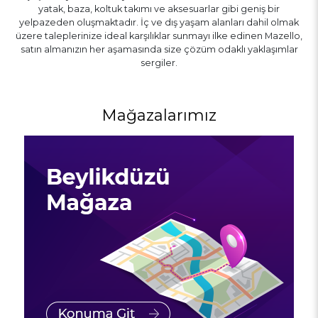
yatak, baza, koltuk takımı ve aksesuarlar gibi geniş bir
yelpazeden oluşmaktadır. İç ve dış yaşam alanları dahil olmak
üzere taleplerinize ideal karşılıklar sunmayı ilke edinen Mazello,
satın almanızın her aşamasında size çözüm odaklı yaklaşımlar
sergiler.
Mağazalarımız