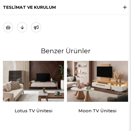
TESLIMAT VE KURULUM
Benzer Ürünler
Lotus TV Ünitesi
Moon TV Ünitesi