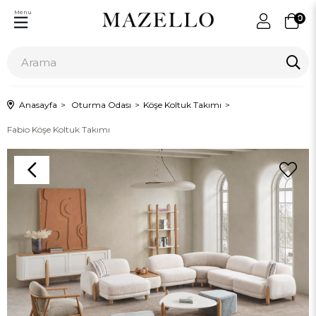
Menu
0
Anasayfa
Oturma Odası
Köşe Koltuk Takımı
Fabio Köşe Koltuk Takımı