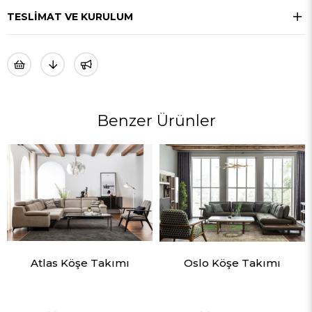
TESLIMAT VE KURULUM
Benzer Ürünler
Atlas Köşe Takımı
Oslo Köşe Takımı