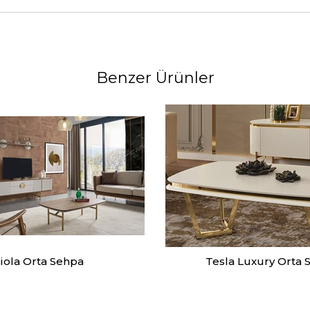
Benzer Ürünler
iola Orta Sehpa
Tesla Luxury Orta 