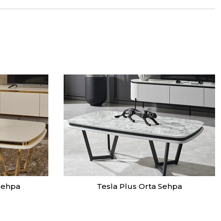
Sehpa
Tesla Plus Orta Sehpa