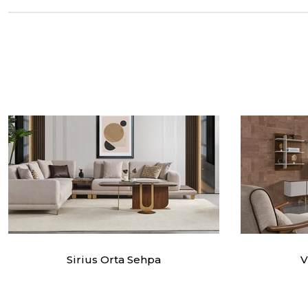
Sirius Orta Sehpa
V