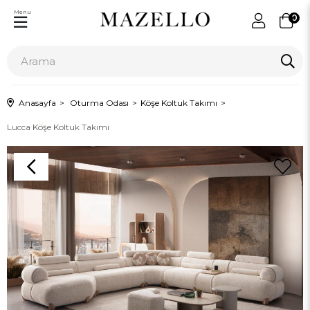
Menu
0
Anasayfa
Oturma Odası
Köşe Koltuk Takımı
Lucca Köşe Koltuk Takımı