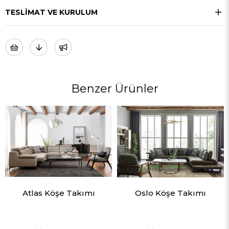
TESLIMAT VE KURULUM
Benzer Ürünler
Atlas Köşe Takımı
Oslo Köşe Takımı