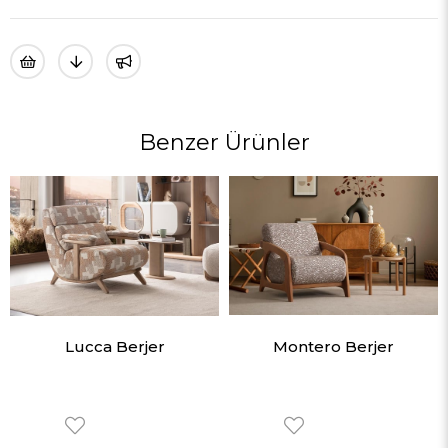
Benzer Ürünler
Lucca Berjer
Montero Berjer