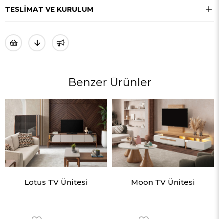
TESLIMAT VE KURULUM
Benzer Ürünler
Lotus TV Ünitesi
Moon TV Ünitesi