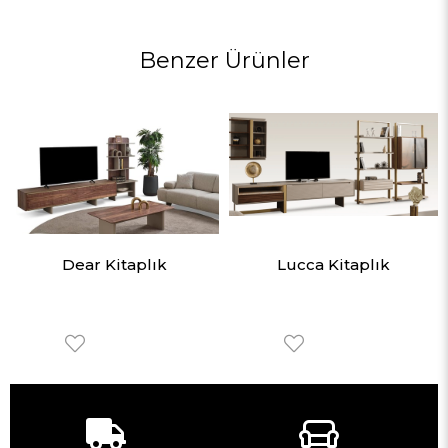
Benzer Ürünler
Dear Kitaplık
Lucca Kitaplık