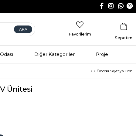
Favorilerim
Sepetim
Odası
Diğer Kategoriler
Proje
< < Önceki Sayfaya Dön
V Ünitesi