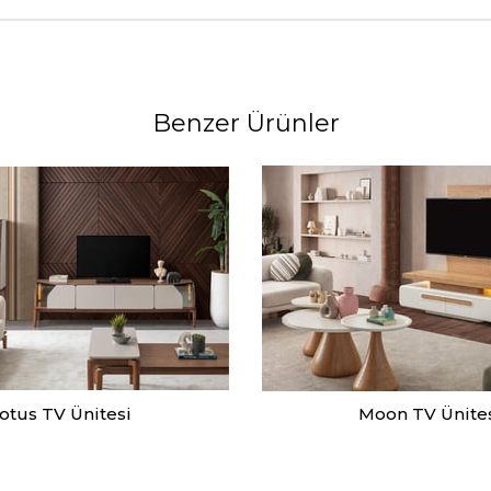
Benzer Ürünler
otus TV Ünitesi
Moon TV Ünite