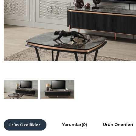
Yorumlar
(0)
Ürün Önerileri
Ürün Özellikleri