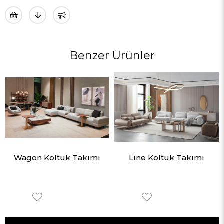
Benzer Ürünler
Wagon Koltuk Takımı
Line Koltuk Takımı