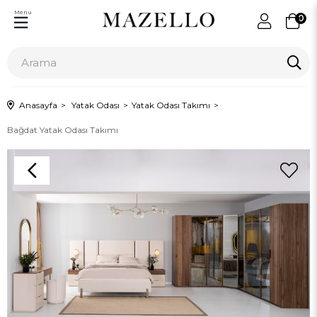
Menu
0
Anasayfa
Yatak Odası
Yatak Odası Takımı
Bağdat Yatak Odası Takımı