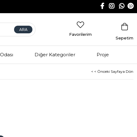
Favorilerim
Sepetim
Odası
Diğer Kategoriler
Proje
< < Önceki Sayfaya Dön