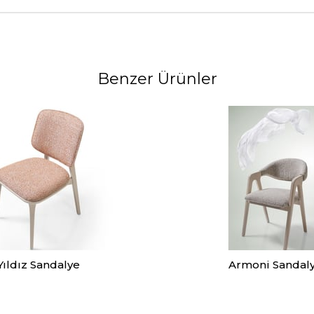
Benzer Ürünler
Yıldız Sandalye
Armoni Sandal