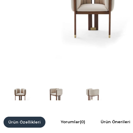
Yorumlar
(0)
Ürün Önerileri
Ürün Özellikleri