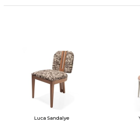
Luca Sandalye