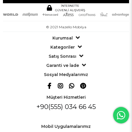
İNTERNETTE
GÜVENLİ ALIŞVERİŞ
© 2021 Mazello Mobilya
Kurumsal
Kategoriler
Satış Sonrası
Garanti ve İade
Sosyal Medyalarımız
Müşteri Hizmetleri
+90(555) 034 66 45
Mobil Uygulamalarımız