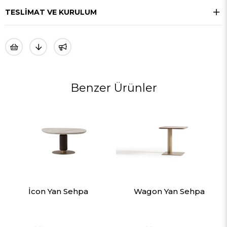
TESLIMAT VE KURULUM
Benzer Ürünler
İcon Yan Sehpa
Wagon Yan Sehpa