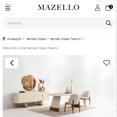
Menu
0
Anasayfa
Yemek Odası
Yemek Odası Takımı
Delta Ekru Gold Yemek Odası Takımı