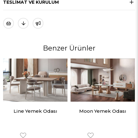
TESLIMAT VE KURULUM
Benzer Ürünler
Line Yemek Odası
Moon Yemek Odası