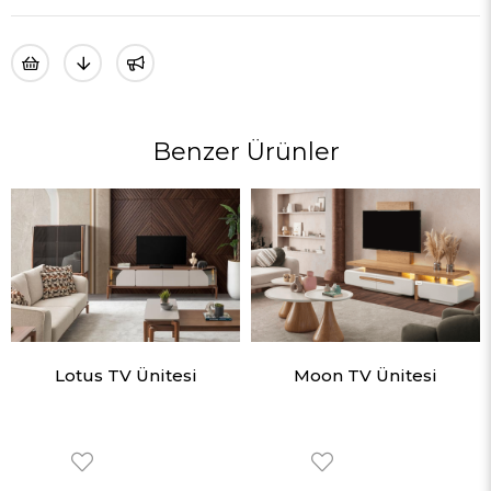
Benzer Ürünler
Lotus TV Ünitesi
Moon TV Ünitesi