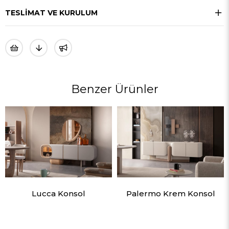
TESLIMAT VE KURULUM
Benzer Ürünler
Lucca Konsol
Palermo Krem Konsol