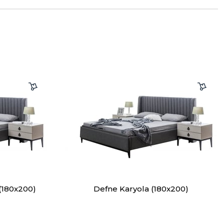
(180x200)
Defne Karyola (180x200)