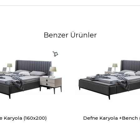
Benzer Ürünler
e Karyola (160x200)
Defne Karyola +Bench 