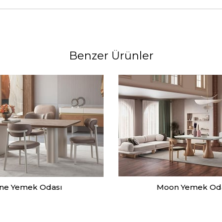
Benzer Ürünler
ine Yemek Odası
Moon Yemek Od