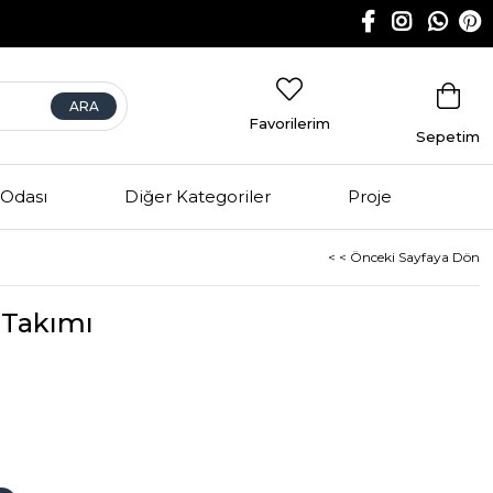
Favorilerim
Sepetim
Odası
Diğer Kategoriler
Proje
< < Önceki Sayfaya Dön
 Takımı