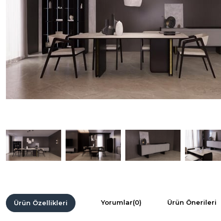
Yorumlar
(0)
Ürün Önerileri
Ürün Özellikleri