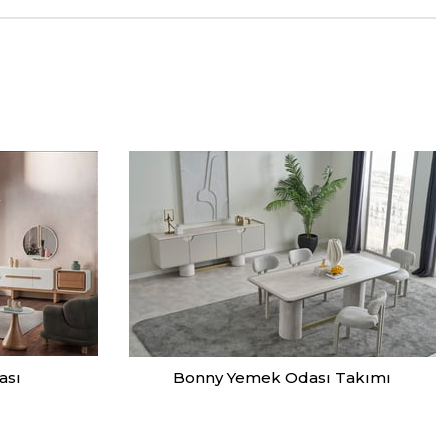
ası
Bonny Yemek Odası Takımı