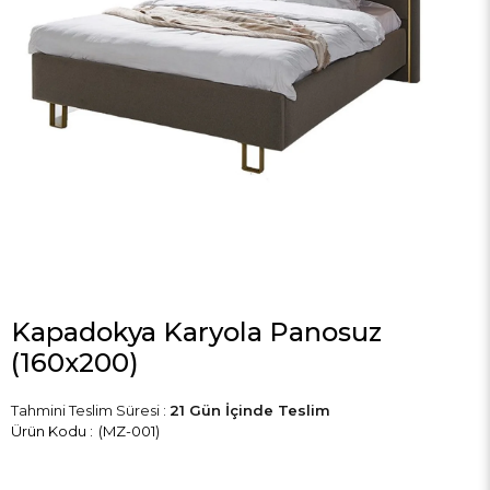
Kapadokya Karyola Panosuz
(160x200)
Tahmini Teslim Süresi
:
21 Gün İçinde Teslim
(MZ-001)