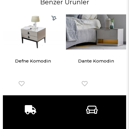
Benzer Ürünler
Defne Komodin
Dante Komodin