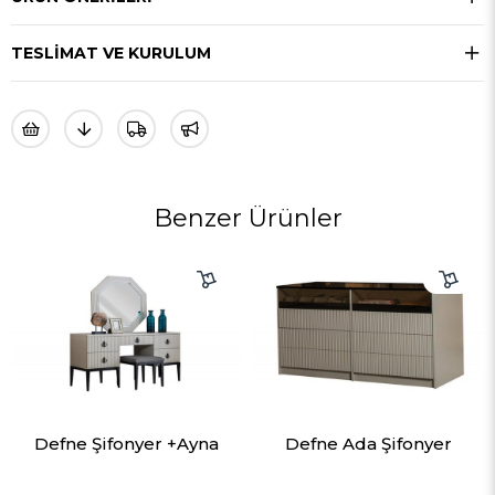
TESLIMAT VE KURULUM
Benzer Ürünler
Defne Şifonyer +Ayna
Defne Ada Şifonyer