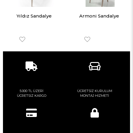
Yıldız Sandalye
Armoni Sandalye
5.000 TL ÜZERİ
ÜCRETSİZ KURULUM
ÜCRETSİZ KARGO
MONTAJ HİZMETİ