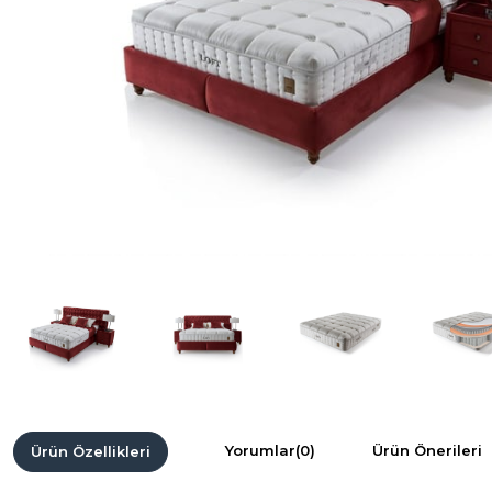
Yorumlar
(0)
Ürün Önerileri
Ürün Özellikleri