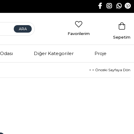
Favorilerim
Sepetim
Odası
Diğer Kategoriler
Proje
< < Önceki Sayfaya Dön