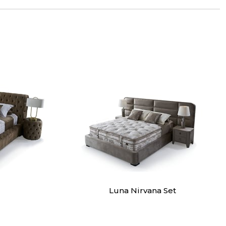
Luna Nirvana Set