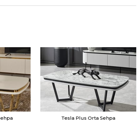
Sehpa
Tesla Plus Orta Sehpa