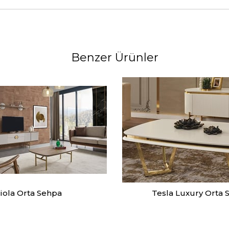
Benzer Ürünler
iola Orta Sehpa
Tesla Luxury Orta 