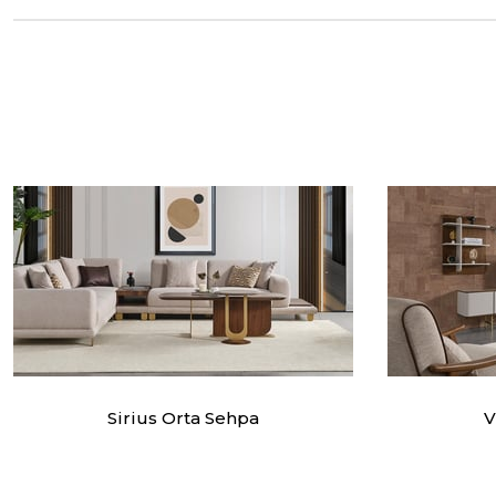
Sirius Orta Sehpa
V