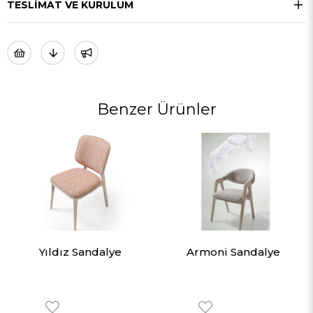
TESLIMAT VE KURULUM
Benzer Ürünler
Yıldız Sandalye
Armoni Sandalye