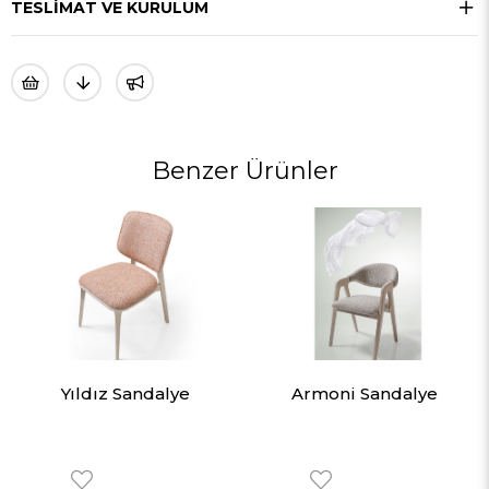
TESLIMAT VE KURULUM
Benzer Ürünler
Yıldız Sandalye
Armoni Sandalye