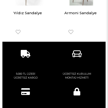
Yıldız Sandalye
Armoni Sandalye
5.000 TL ÜZERİ
ÜCRETSİZ KURULUM
ÜCRETSİZ KARGO
MONTAJ HİZMETİ