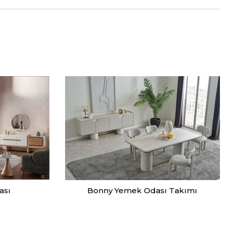
ası
Bonny Yemek Odası Takımı