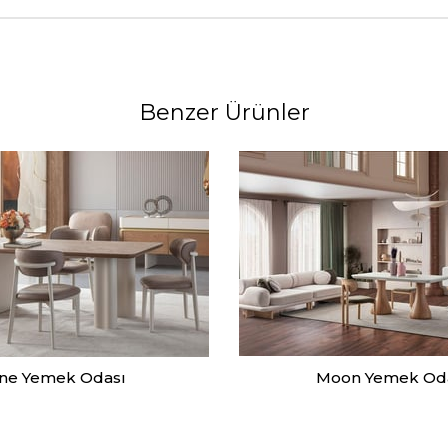
Benzer Ürünler
ine Yemek Odası
Moon Yemek Od