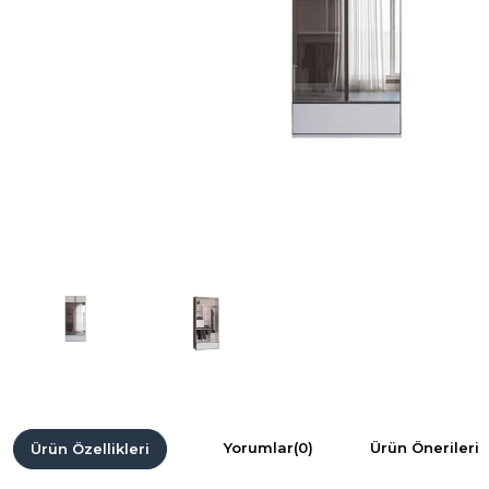
Yorumlar
(0)
Ürün Önerileri
Ürün Özellikleri