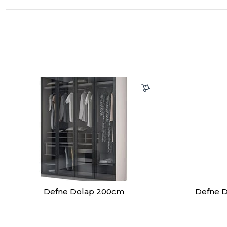
Defne Dolap 200cm
Defne 