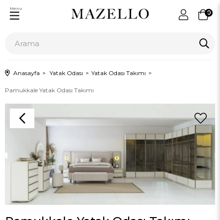
Menu
0
Anasayfa
Yatak Odası
Yatak Odası Takımı
Pamukkale Yatak Odası Takımı