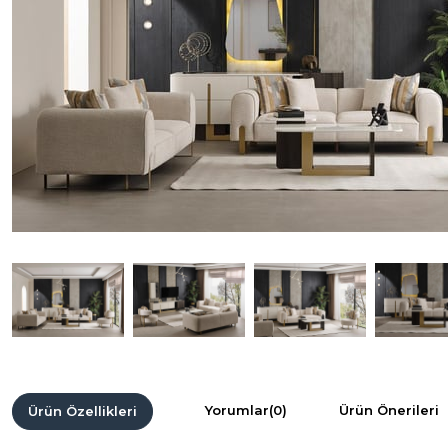
Yorumlar
(0)
Ürün Önerileri
Ürün Özellikleri