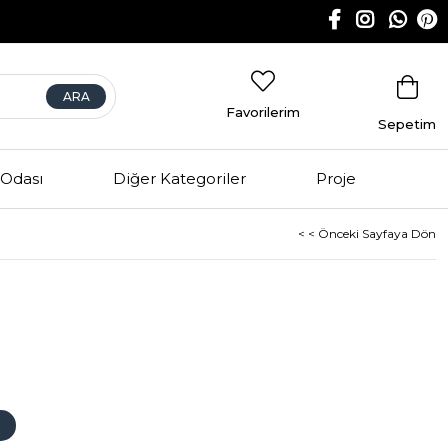
Favorilerim
Sepetim
Odası
Diğer Kategoriler
Proje
< < Önceki Sayfaya Dön