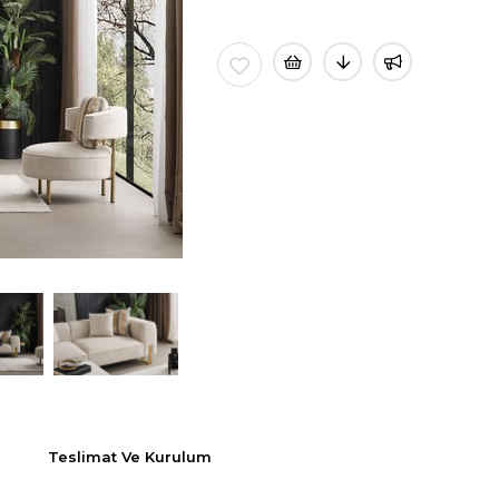
Teslimat Ve Kurulum