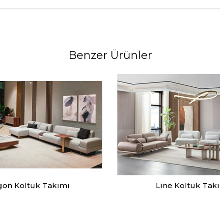
Benzer Ürünler
on Koltuk Takımı
Line Koltuk Tak