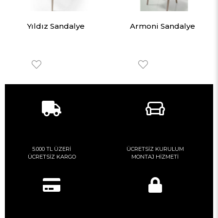
Yıldız Sandalye
Armoni Sandalye
5.000 TL ÜZERİ
ÜCRETSİZ KURULUM
ÜCRETSİZ KARGO
MONTAJ HİZMETİ