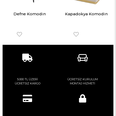
Defne Komodin
Kapadokya Komodin
5.000 TL ÜZERİ
ÜCRETSİZ KURULUM
ÜCRETSİZ KARGO
MONTAJ HİZMETİ