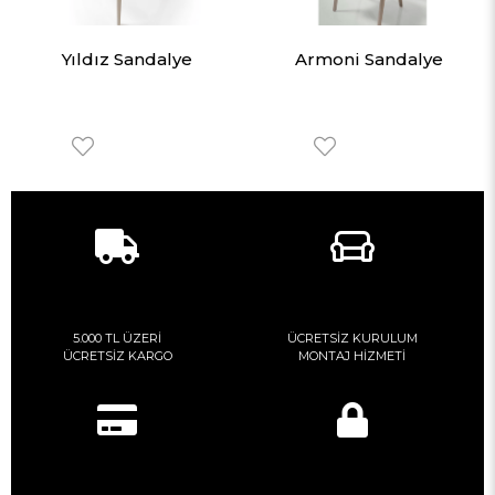
Yıldız Sandalye
Armoni Sandalye
5.000 TL ÜZERİ
ÜCRETSİZ KURULUM
ÜCRETSİZ KARGO
MONTAJ HİZMETİ