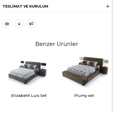
TESLIMAT VE KURULUM
Benzer Ürünler
Elizabeth Luis Set
Plumy set