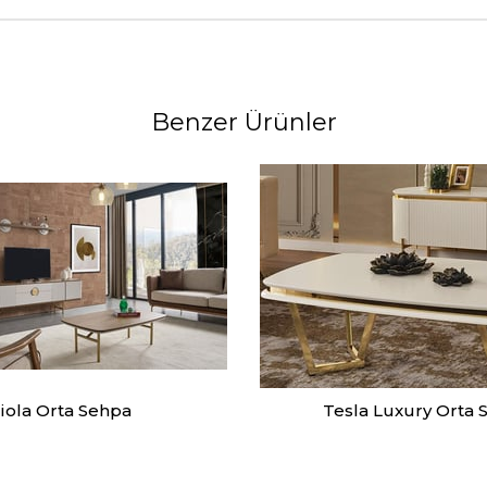
Benzer Ürünler
iola Orta Sehpa
Tesla Luxury Orta 