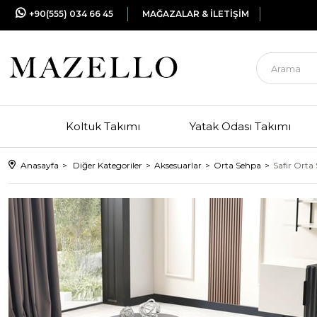
+90(555) 034 66 45
MAĞAZALAR & İLETİŞİM
Koltuk Takımı
Yatak Odası Takımı
Anasayfa
Diğer Kategoriler
Aksesuarlar
Orta Sehpa
Safir Orta