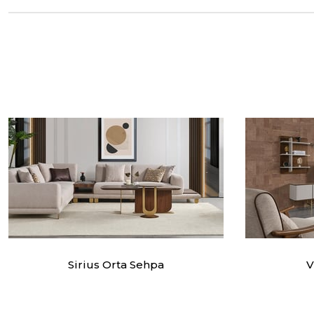
Sirius Orta Sehpa
V