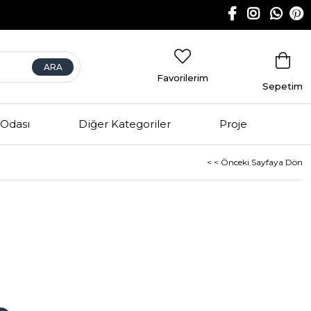
Favorilerim
Sepetim
Odası
Diğer Kategoriler
Proje
< < Önceki Sayfaya Dön