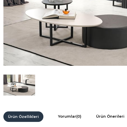
Yorumlar
(0)
Ürün Önerileri
Ürün Özellikleri