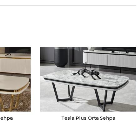
Sehpa
Tesla Plus Orta Sehpa