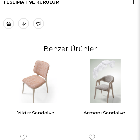
TESLIMAT VE KURULUM
Benzer Ürünler
Yıldız Sandalye
Armoni Sandalye