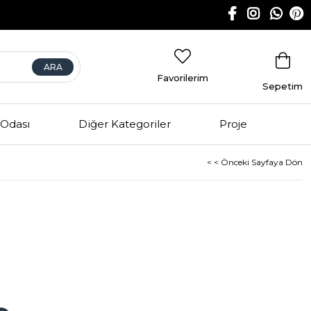
Favorilerim
Sepetim
Odası
Diğer Kategoriler
Proje
< < Önceki Sayfaya Dön