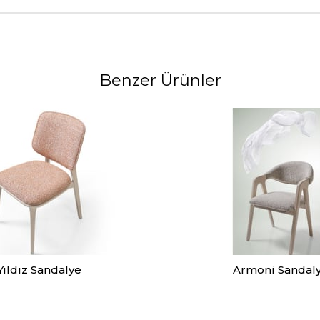
Benzer Ürünler
Yıldız Sandalye
Armoni Sandal