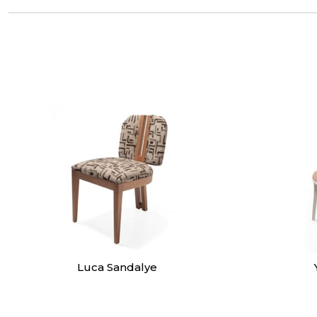
Luca Sandalye