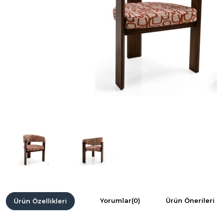
Yorumlar
(0)
Ürün Önerileri
Ürün Özellikleri