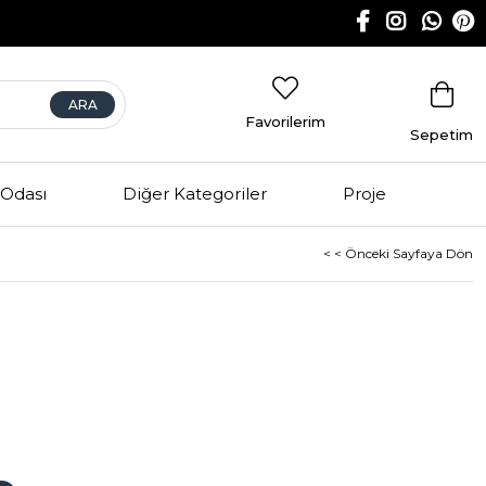
Favorilerim
Sepetim
Odası
Diğer Kategoriler
Proje
< < Önceki Sayfaya Dön