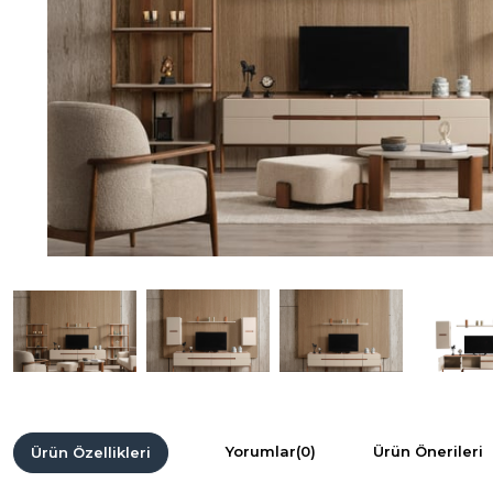
Yorumlar
(0)
Ürün Önerileri
Ürün Özellikleri