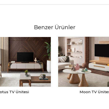
Benzer Ürünler
otus TV Ünitesi
Moon TV Ünite