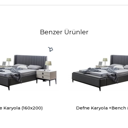
Benzer Ürünler
e Karyola (160x200)
Defne Karyola +Bench 