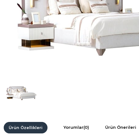
Yorumlar
(0)
Ürün Önerileri
Ürün Özellikleri