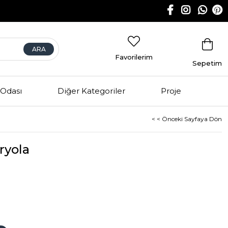
Favorilerim
Sepetim
Odası
Diğer Kategoriler
Proje
< < Önceki Sayfaya Dön
ryola