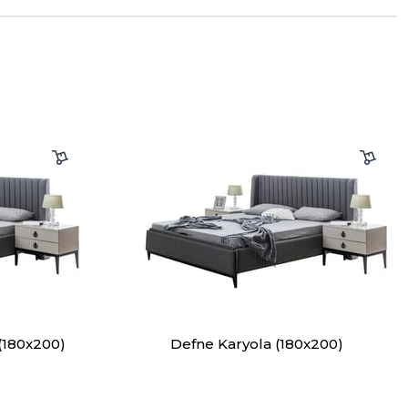
(180x200)
Defne Karyola (180x200)