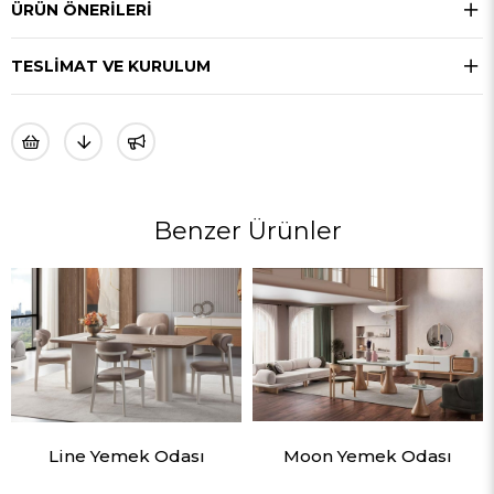
ÜRÜN ÖNERILERI
TESLIMAT VE KURULUM
Benzer Ürünler
Line Yemek Odası
Moon Yemek Odası