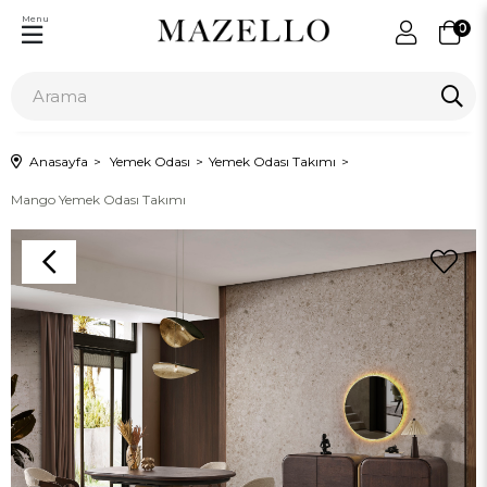
Menu
0
Anasayfa
Yemek Odası
Yemek Odası Takımı
Mango Yemek Odası Takımı