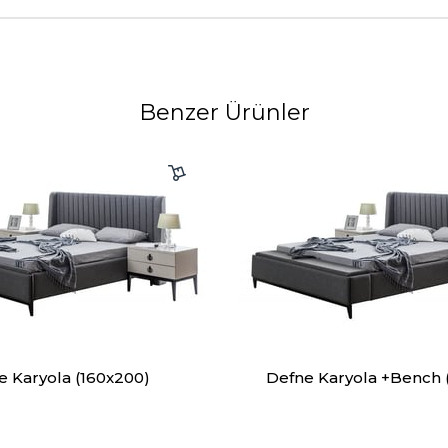
Benzer Ürünler
e Karyola (160x200)
Defne Karyola +Bench 