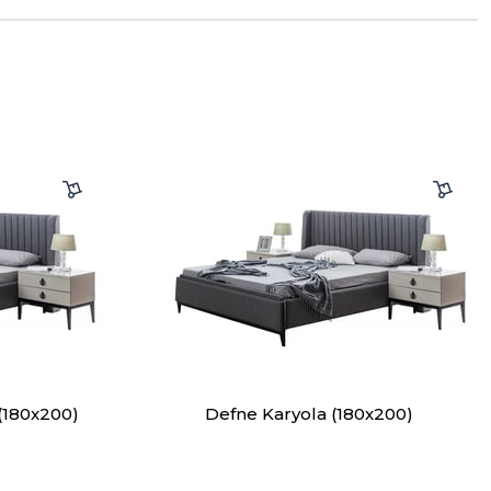
(180x200)
Defne Karyola (180x200)