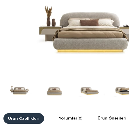
Yorumlar
(0)
Ürün Önerileri
Ürün Özellikleri