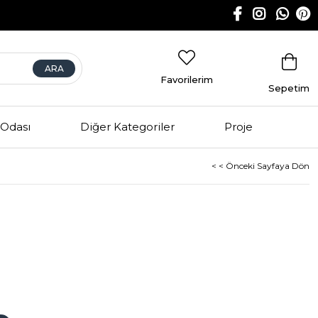
Favorilerim
Sepetim
Odası
Diğer Kategoriler
Proje
< < Önceki Sayfaya Dön