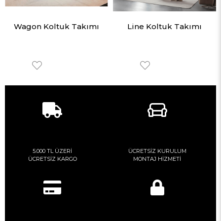
Wagon Koltuk Takımı
Line Koltuk Takımı
5.000 TL ÜZERİ
ÜCRETSİZ KURULUM
ÜCRETSİZ KARGO
MONTAJ HİZMETİ