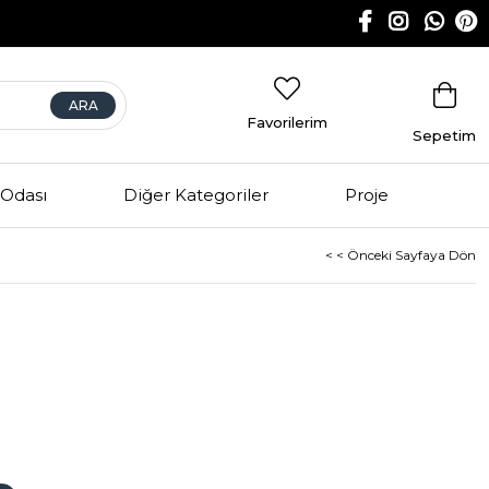
Favorilerim
Sepetim
Odası
Diğer Kategoriler
Proje
< < Önceki Sayfaya Dön