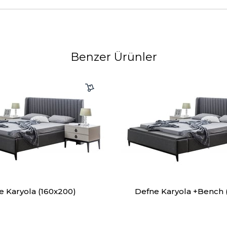
Benzer Ürünler
e Karyola (160x200)
Defne Karyola +Bench 