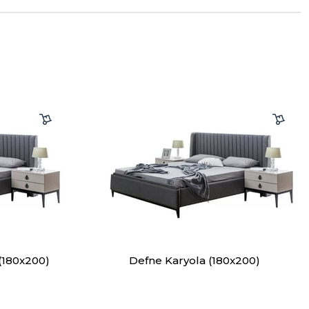
(180x200)
Defne Karyola (180x200)